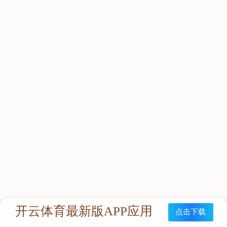
联系我们
contact us
联系方式
在线留言
联系方式
您当前所在的位置：
网站首页
> 联系我们 >
联系方式
江南在线注册-江南(中国)