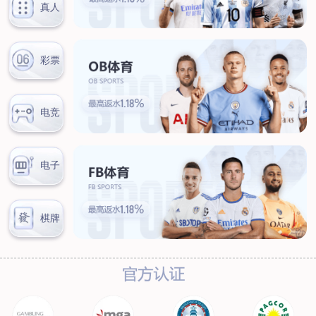
新闻中心
公司新闻
行业新闻
客户服务
营销网络
售后服务
联系我们
联系方式
在线留言