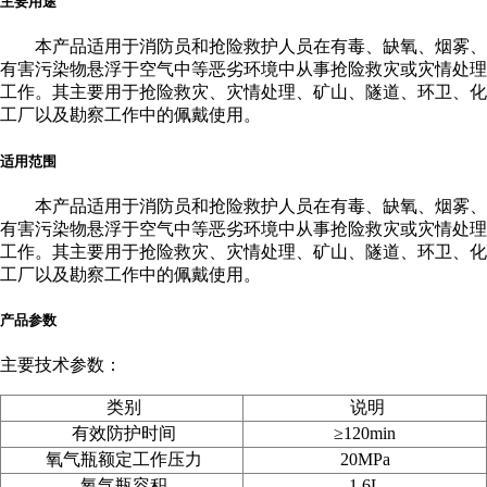
主要用途
本产品适用于消防员和抢险救护人员在有毒、缺氧、烟雾、
有害污染物悬浮于空气中等恶劣环境中从事抢险救灾或灾情处理
工作。其主要用于抢险救灾、灾情处理、矿山、隧道、环卫、化
工厂以及勘察工作中的佩戴使用。
适用范围
本产品适用于消防员和抢险救护人员在有毒、缺氧、烟雾、
有害污染物悬浮于空气中等恶劣环境中从事抢险救灾或灾情处理
工作。其主要用于抢险救灾、灾情处理、矿山、隧道、环卫、化
工厂以及勘察工作中的佩戴使用。
产品参数
主要技术参数：
类别
说明
有效防护时间
≥120min
氧气瓶额定工作压力
20MPa
氧气瓶容积
1.6L