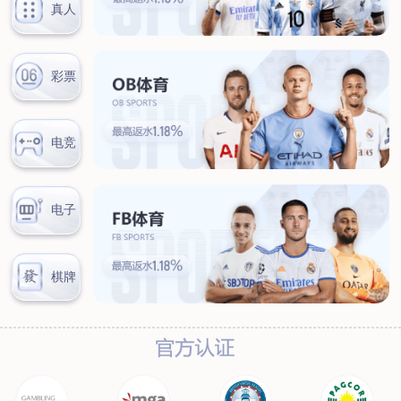
新闻中心
公司新闻
行业新闻
客户服务
营销网络
售后服务
联系我们
联系方式
在线留言