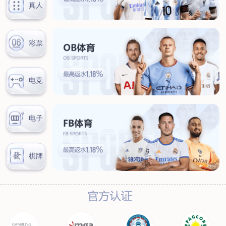
新闻中心
公司新闻
行业新闻
客户服务
营销网络
售后服务
联系我们
联系方式
在线留言