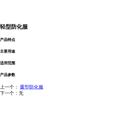
轻型防化服
产品特点
主要用途
适用范围
产品参数
上一个：
重型防化服
下一个：无