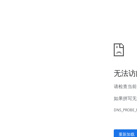
新闻中心
公司新闻
行业新闻
客户服务
营销网络
售后服务
联系我们
联系方式
在线留言